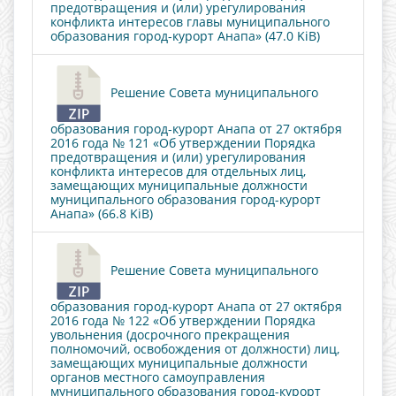
предотвращения и (или) урегулирования
конфликта интересов главы муниципального
образования город-курорт Анапа» (47.0 KiB)
Решение Совета муниципального
образования город-курорт Анапа от 27 октября
2016 года № 121 «Об утверждении Порядка
предотвращения и (или) урегулирования
конфликта интересов для отдельных лиц,
замещающих муниципальные должности
муниципального образования город-курорт
Анапа» (66.8 KiB)
Решение Совета муниципального
образования город-курорт Анапа от 27 октября
2016 года № 122 «Об утверждении Порядка
увольнения (досрочного прекращения
полномочий, освобождения от должности) лиц,
замещающих муниципальные должности
органов местного самоуправления
муниципального образования город-курорт