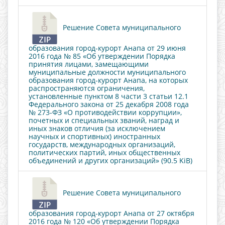
Решение Совета муниципального
образования город-курорт Анапа от 29 июня
2016 года № 85 «Об утверждении Порядка
принятия лицами, замещающими
муниципальные должности муниципального
образования город-курорт Анапа, на которых
распространяются ограничения,
установленные пунктом 8 части 3 статьи 12.1
Федерального закона от 25 декабря 2008 года
№ 273-ФЗ «О противодействии коррупции»,
почетных и специальных званий, наград и
иных знаков отличия (за исключением
научных и спортивных) иностранных
государств, международных организаций,
политических партий, иных общественных
объединений и других организаций» (90.5 KiB)
Решение Совета муниципального
образования город-курорт Анапа от 27 октября
2016 года № 120 «Об утверждении Порядка