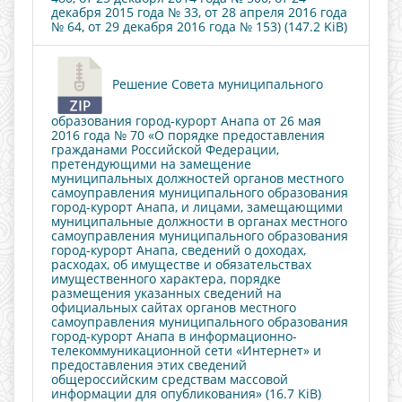
декабря 2015 года № 33, от 28 апреля 2016 года
№ 64, от 29 декабря 2016 года № 153) (147.2 KiB)
Решение Совета муниципального
образования город-курорт Анапа от 26 мая
2016 года № 70 «О порядке предоставления
гражданами Российской Федерации,
претендующими на замещение
муниципальных должностей органов местного
самоуправления муниципального образования
город-курорт Анапа, и лицами, замещающими
муниципальные должности в органах местного
самоуправления муниципального образования
город-курорт Анапа, сведений о доходах,
расходах, об имуществе и обязательствах
имущественного характера, порядке
размещения указанных сведений на
официальных сайтах органов местного
самоуправления муниципального образования
город-курорт Анапа в информационно-
телекоммуникационной сети «Интернет» и
предоставления этих сведений
общероссийским средствам массовой
информации для опубликования» (16.7 KiB)