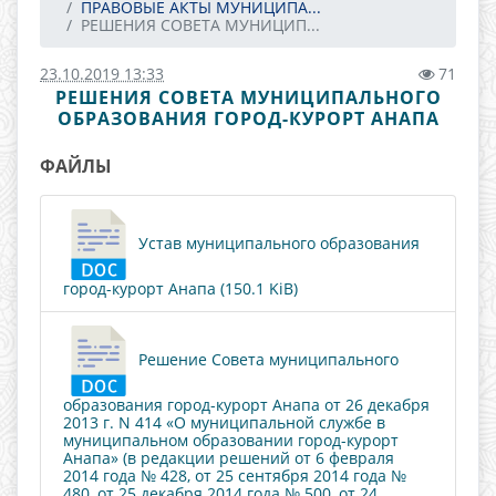
ПРАВОВЫЕ АКТЫ МУНИЦИПА...
РЕШЕНИЯ СОВЕТА МУНИЦИП...
23.10.2019 13:33
71
РЕШЕНИЯ СОВЕТА МУНИЦИПАЛЬНОГО
ОБРАЗОВАНИЯ ГОРОД-КУРОРТ АНАПА
ФАЙЛЫ
Устав муниципального образования
город-курорт Анапа (150.1 KiB)
Решение Совета муниципального
образования город-курорт Анапа от 26 декабря
2013 г. N 414 «О муниципальной службе в
муниципальном образовании город-курорт
Анапа» (в редакции решений от 6 февраля
2014 года № 428, от 25 сентября 2014 года №
480, от 25 декабря 2014 года № 500, от 24