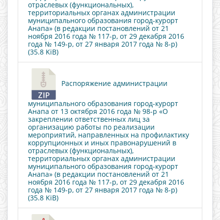
отраслевых (функциональных),
территориальных органах администрации
муниципального образования город-курорт
Анапа» (в редакции постановлений от 21
ноября 2016 года № 117-р, от 29 декабря 2016
года № 149-р, от 27 января 2017 года № 8-р)
(35.8 KiB)
Распоряжение администрации
муниципального образования город-курорт
Анапа от 13 октября 2016 года № 98-р «О
закреплении ответственных лиц за
организацию работы по реализации
мероприятий, направленных на профилактику
коррупционных и иных правонарушений в
отраслевых (функциональных),
территориальных органах администрации
муниципального образования город-курорт
Анапа» (в редакции постановлений от 21
ноября 2016 года № 117-р, от 29 декабря 2016
года № 149-р, от 27 января 2017 года № 8-р)
(35.8 KiB)