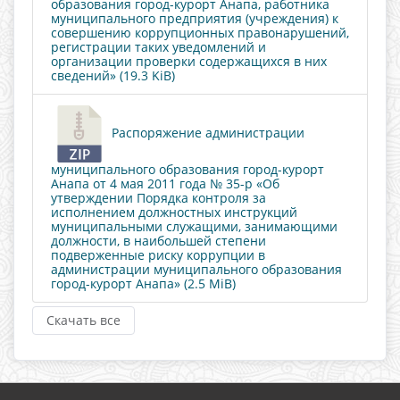
образования город-курорт Анапа, работника
муниципального предприятия (учреждения) к
совершению коррупционных правонарушений,
регистрации таких уведомлений и
организации проверки содержащихся в них
сведений» (19.3 KiB)
Распоряжение администрации
муниципального образования город-курорт
Анапа от 4 мая 2011 года № 35-р «Об
утверждении Порядка контроля за
исполнением должностных инструкций
муниципальными служащими, занимающими
должности, в наибольшей степени
подверженные риску коррупции в
администрации муниципального образования
город-курорт Анапа» (2.5 MiB)
Скачать все