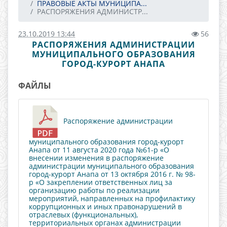
ПРАВОВЫЕ АКТЫ МУНИЦИПА...
РАСПОРЯЖЕНИЯ АДМИНИСТР...
23.10.2019 13:44
56
РАСПОРЯЖЕНИЯ АДМИНИСТРАЦИИ
МУНИЦИПАЛЬНОГО ОБРАЗОВАНИЯ
ГОРОД-КУРОРТ АНАПА
ФАЙЛЫ
Распоряжение администрации
муниципального образования город-курорт
Анапа от 11 августа 2020 года №61-р «О
внесении изменения в распоряжение
администрации муниципального образования
город-курорт Анапа от 13 октября 2016 г. № 98-
р «О закреплении ответственных лиц за
организацию работы по реализации
мероприятий, направленных на профилактику
коррупционных и иных правонарушений в
отраслевых (функциональных),
территориальных органах администрации