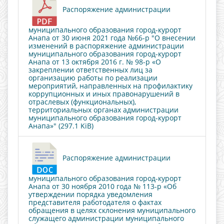
Распоряжение администрации
муниципального образования город-курорт
Анапа от 30 июня 2021 года №66-р "О внесении
изменений в распоряжение администрации
муниципального образования город-курорт
Анапа от 13 октября 2016 г. № 98-р «О
закреплении ответственных лиц за
организацию работы по реализации
мероприятий, направленных на профилактику
коррупционных и иных правонарушений в
отраслевых (функциональных),
территориальных органах администрации
муниципального образования город-курорт
Анапа»" (297.1 KiB)
Распоряжение администрации
муниципального образования город-курорт
Анапа от 30 ноября 2010 года № 113-р «Об
утверждении порядка уведомления
представителя работодателя о фактах
обращения в целях склонения муниципального
служащего администрации муниципального