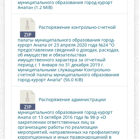
муниципального образования город-курорт
Анапа» (1.2 MiB)
Распоряжение контрольно-счетной
палаты муниципального образования город-
курорт Анапа от 23 апреля 2020 года №24 "О
предоставлении сведений о доходах, расходах,
об имуществе и обязательствах
имущественного характера за отчетный
период с 1 января по 31 декабря 2019 г.
муниципальными служащими Контрольно-
счетной палаты муниципального образования
город-курорт Анапа" (56.0 KiB)
Распоряжение администрации
муниципального образования город-курорт
Анапа от 13 октября 2016 года № 98-р «О
закреплении ответственных лиц за
организацию работы по реализации
мероприятий, направленных на профилактику
коррупционных и иных правонарушений в